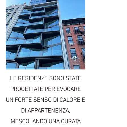
LE RESIDENZE SONO STATE
PROGETTATE PER EVOCARE
UN FORTE SENSO DI CALORE E
DI APPARTENENZA,
MESCOLANDO UNA CURATA