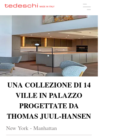
UNA COLLEZIONE DI 14
VILLE IN PALAZZO
PROGETTATE DA
THOMAS JUUL-HANSEN
New York - Manhattan