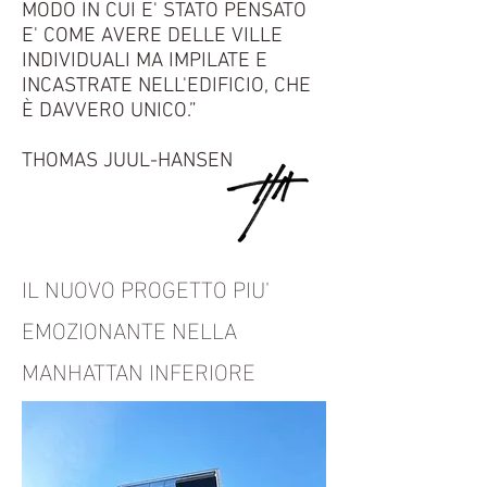
MODO IN CUI E' STATO PENSATO
E' COME AVERE DELLE VILLE
INDIVIDUALI MA IMPILATE E
INCASTRATE NELL'EDIFICIO, CHE
È DAVVERO UNICO.”
THOMAS JUUL-HANSEN
IL NUOVO PROGETTO PIU'
EMOZIONANTE NELLA
MANHATTAN INFERIORE