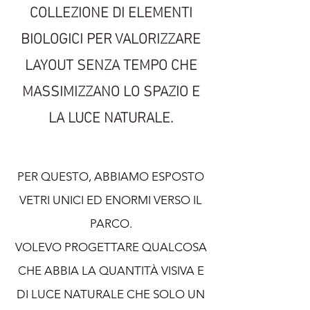
COLLEZIONE DI ELEMENTI
BIOLOGICI PER VALORIZZARE
LAYOUT SENZA TEMPO CHE
MASSIMIZZANO LO SPAZIO E
LA LUCE NATURALE.
PER QUESTO, ABBIAMO ESPOSTO
VETRI UNICI ED ENORMI VERSO IL
PARCO.
VOLEVO PROGETTARE QUALCOSA
CHE ABBIA LA QUANTITÀ VISIVA E
DI LUCE NATURALE CHE SOLO UN