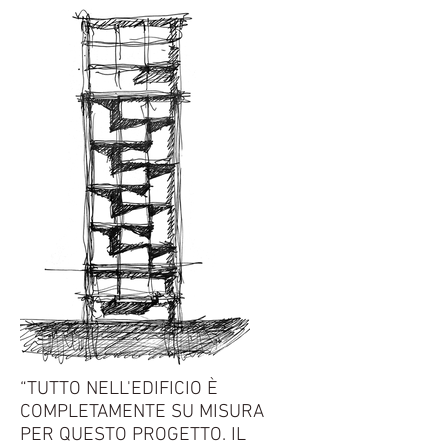
“TUTTO NELL'EDIFICIO È
COMPLETAMENTE SU MISURA
PER QUESTO PROGETTO. IL