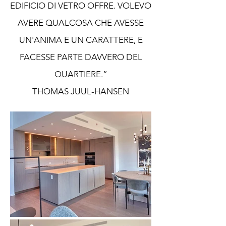
EDIFICIO DI VETRO OFFRE. VOLEVO
AVERE QUALCOSA CHE AVESSE
UN'ANIMA E UN CARATTERE, E
FACESSE PARTE DAVVERO DEL
QUARTIERE.”
THOMAS JUUL-HANSEN