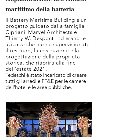
marittimo della batteria
Il Battery Maritime Building è un
progetto guidato dalla famiglia
Cipriani. Marvel Architects e
Thierry W. Despont Ltd erano le
aziende che hanno supervisionato
il restauro, la costruzione e la
progettazione della proprietà
storica, che riaprirà alla fine
dell'estate 2021.
Tedeschi è stato incaricato di creare
tutti gli arredi e FF&E per le camere
dell'hotel e le aree pubbliche.