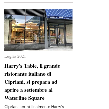
Luglio 2021
Harry's Table, il grande
ristorante italiano di
Cipriani, si prepara ad
aprire a settembre al
Waterline Square
Cipriani aprirà finalmente Harry's