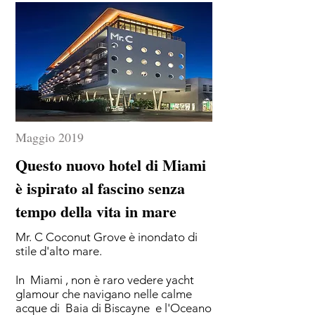
Maggio 2019
Questo nuovo hotel di Miami
è ispirato al fascino senza
tempo della vita in mare
Mr. C Coconut Grove è inondato di
stile d'alto mare.
In
Miami
, non è raro vedere yacht
glamour che navigano nelle calme
acque di
Baia di Biscayne
e l'Oceano