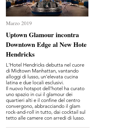
Marzo 2019
Uptown Glamour incontra
Downtown Edge al New Hote
Hendricks
L'Hotel Hendricks debutta nel cuore
di Midtown Manhattan, vantando
alloggi di lusso, un'elevata cucina
latina e due locali esclusivi.
Il nuovo hotspot dell'hotel ha curato
uno spazio in cui il glamour dei
quartieri alti e il confine del centro
convergono, abbracciando il glam
rock-and-roll in tutto, dai cocktail sul
tetto alle camere con arredi di lusso.