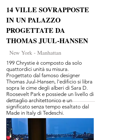
14 VILLE SOVRAPPOSTE
IN UN PALAZZO
PROGETTATE DA
THOMAS JUUL-HANSEN
New York - Manhattan
199 Chrystie è composto da solo
quattordici unità su misura.
Progettato dal famoso designer
Thomas Juul-Hansen, l'edificio si libra
sopra le cime degli alberi di Sara D.
Roosevelt Park e possiede un livello di
dettaglio architettonico e un
significato senza tempo esaltato dal
Made in Italy di Tedeschi.