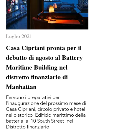
Luglio 2021
Casa Cipriani pronta per il
debutto di agosto al Battery
Maritime Building nel
distretto finanziario di
Manhattan
Fervono i preparativi per
l'inaugurazione del prossimo mese di
Casa Cipriani, circolo privato e hotel
nello storico
Edificio marittimo della
batteria
a
10 South Street
nel
Distretto finanziario
.