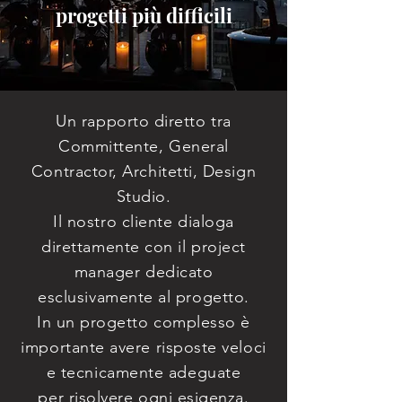
progetti più difficili
Un rapporto diretto tra
Committente, General
Contractor, Architetti, Design
Studio.
Il nostro cliente dialoga
direttamente con il project
manager dedicato
esclusivamente al progetto.
In un progetto complesso è
importante avere risposte veloci
e tecnicamente adeguate
per risolvere ogni esigenza.