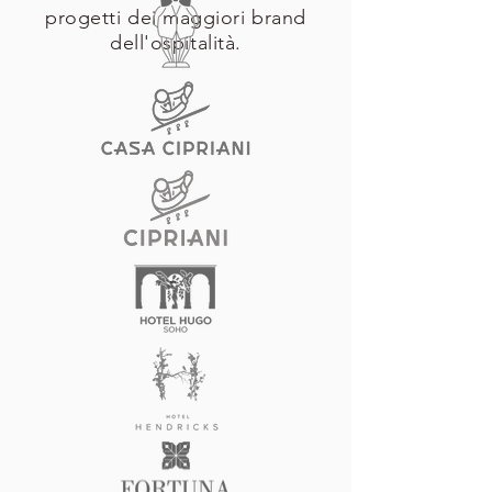
progetti dei maggiori brand
dell'ospitalità.