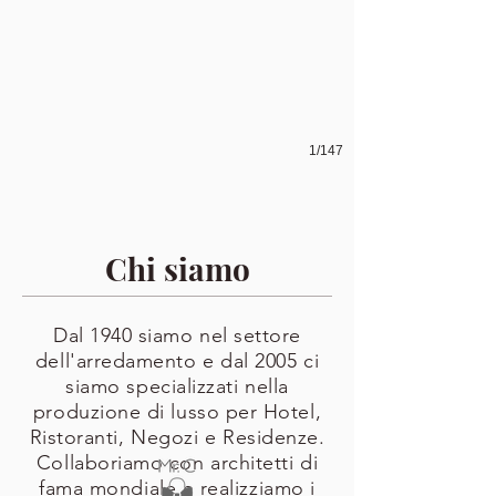
1/147
Chi siamo
Dal 1940 siamo nel settore
dell'arredamento e dal 2005 ci
siamo specializzati nella
produzione di lusso per Hotel,
Ristoranti, Negozi e Residenze.
Collaboriamo con architetti di
fama mondiale e realizziamo i