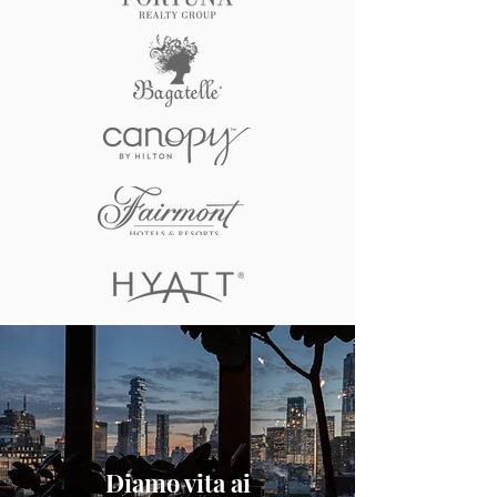
Diamo vita ai